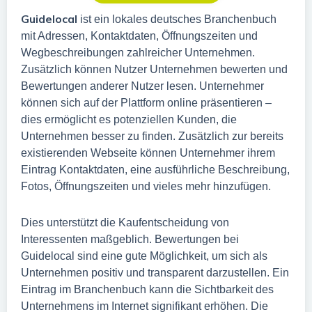
Guidelocal
ist ein lokales deutsches Branchenbuch
mit Adressen, Kontaktdaten, Öffnungszeiten und
Wegbeschreibungen zahlreicher Unternehmen.
Zusätzlich können Nutzer Unternehmen bewerten und
Bewertungen anderer Nutzer lesen. Unternehmer
können sich auf der Plattform online präsentieren –
dies ermöglicht es potenziellen Kunden, die
Unternehmen besser zu finden. Zusätzlich zur bereits
existierenden Webseite können Unternehmer ihrem
Eintrag Kontaktdaten, eine ausführliche Beschreibung,
Fotos, Öffnungszeiten und vieles mehr hinzufügen.
Dies unterstützt die Kaufentscheidung von
Interessenten maßgeblich. Bewertungen bei
Guidelocal sind eine gute Möglichkeit, um sich als
Unternehmen positiv und transparent darzustellen. Ein
Eintrag im Branchenbuch kann die Sichtbarkeit des
Unternehmens im Internet signifikant erhöhen. Die