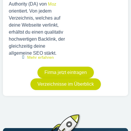
Authority (DA) von
Moz
orientiert. Von jedem
Verzeichnis, welches auf
deine Webseite verlinkt,
erhältst du einen qualitativ
hochwertigen Backlink, der
gleichzeitig deine
allgemeine SEO stärkt.
Mehr erfahren
Firma jetzt eintragen
Verzeichnisse im Überblick