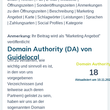
Öffnungszeiten | Sonderöffnungszeiten | Anmerkungen
zu den Öffnungszeiten | Beschreibung | Marketing
Angebot | Karte | Schlagwörter | Leistungen | Sprachen
| Zahlungsarten | Social Profiles | Kategorie
Anmerkung:
Ihr Beitrag wird als “Marketing Angebot”
veröffentlicht
Domain Authority (DA) von
Guidelocal
Um zu verstehen, wie
Domain Authorit
wichtig und sinnvoll es ist,
18
in den von uns
vorgegebenen
Aktualisiert am 10.11.20
Verzeichnissen (und
teilweise auch deren
Partnern) gelistet zu sein,
haben wir uns an der
sogenannten Domain