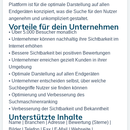
Plattform ist für die optimale Darstellung auf allen
Endgeräten konzipiert, was die Suche für den Nutzer
angenehm und unkompliziert gestaltet.
Vorteile für dein Unternehmen
• Über 5.000 Besucher monatlich
• Unternehmer können nachhaltig ihre Sichtbarkeit im
Internet erhöhen
• Bessere Sichtbarkeit bei positiven Bewertungen
• Unternehmer erreichen gezielt Kunden in ihrer
Umgebung
• Optimale Darstellung auf allen Endgeräten
• Unternehmer entscheiden selbst, über welche
Suchbegriffe Nutzer sie finden können
• Optimierung und Verbesserung des
Suchmaschinenranking
• Verbesserung der Sichtbarkeit und Bekanntheit
Unterstützte Inhalte
Name | Branchen | Adresse | Bewertung (Sterne) |
Bilder | Telefon | Fax | E-Mail | Webseite |