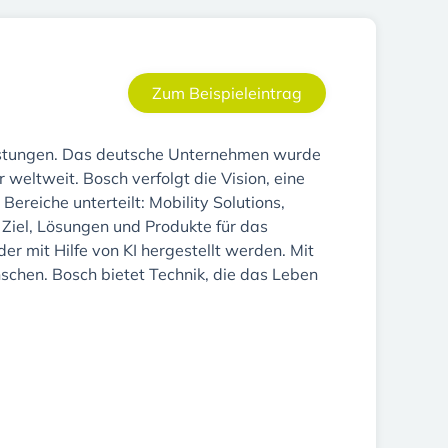
Zum Beispieleintrag
eistungen. Das deutsche Unternehmen wurde
eltweit. Bosch verfolgt die Vision, eine
Bereiche unterteilt: Mobility Solutions,
Ziel, Lösungen und Produkte für das
er mit Hilfe von KI hergestellt werden. Mit
schen. Bosch bietet Technik, die das Leben