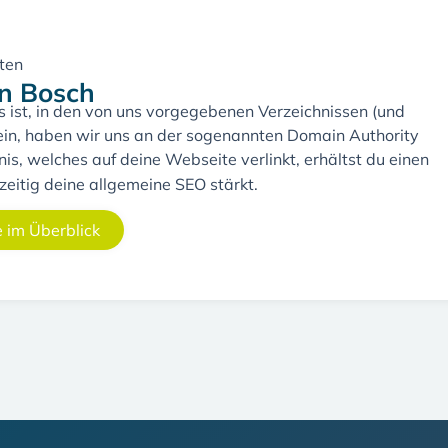
ten
n Bosch
s ist, in den von uns vorgegebenen Verzeichnissen (und
 sein, haben wir uns an der sogenannten Domain Authority
nis, welches auf deine Webseite verlinkt, erhältst du einen
zeitig deine allgemeine SEO stärkt.
e im Überblick