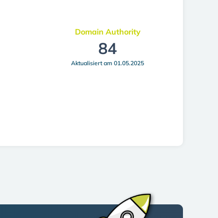
Domain Authority
84
Aktualisiert am 01.05.2025